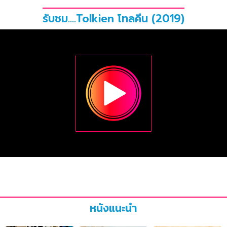
รับชม....Tolkien โทลคีน (2019)
หนังแนะนำ