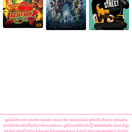
ดูหนังไม่กระตุก หนังHD หนังฝรั่ง หนังเอเชีย หนังออนไลน์ ดูหนังไม่เสียเงิน ดูหนังผ่าน
สมาร์ทโฟน หนังเต็มเรื่อง MovieHDFree มูฟวี่เอสดีฟรี หนังบู๊ หนังผจญภัย หนังการ์ตูน
หนังใหม่ หนังชีวิตจริง หนังตลก หนังอาชญากรรม สารคดี หนังมากมายมากกว่า 10,000