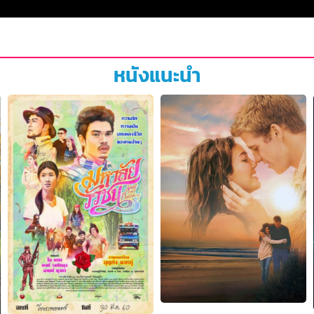
หนังแนะนำ