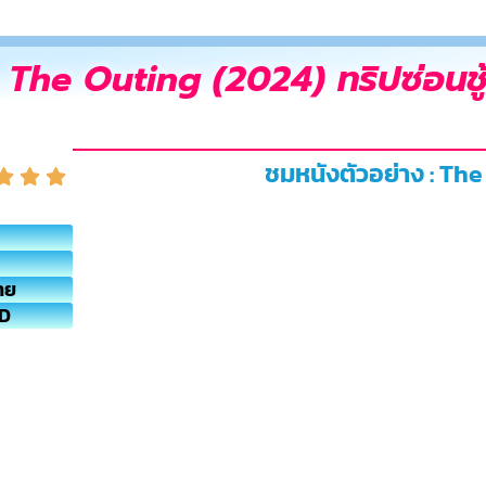
The Outing (2024) ทริปซ่อนชู
ชมหนังตัวอย่าง : The
ทย
HD