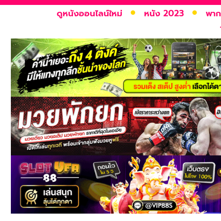
ดูหนังออนไลน์ใหม่
หนัง 2023
พาก