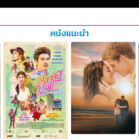
หนังแนะนำ