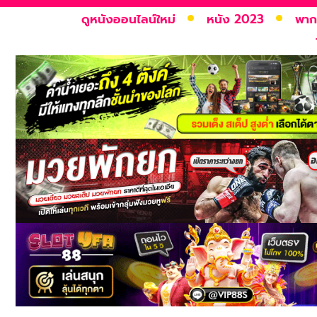
ดูหนังออนไลน์ใหม่
หนัง 2023
พาก