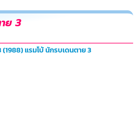
ตาย 3
3 (1988) แรมโบ้ นักรบเดนตาย 3