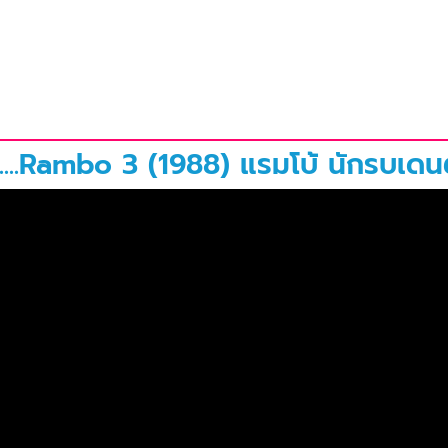
....Rambo 3 (1988) แรมโบ้ นักรบเด