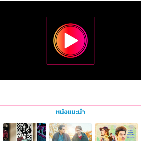
หนังแนะนำ