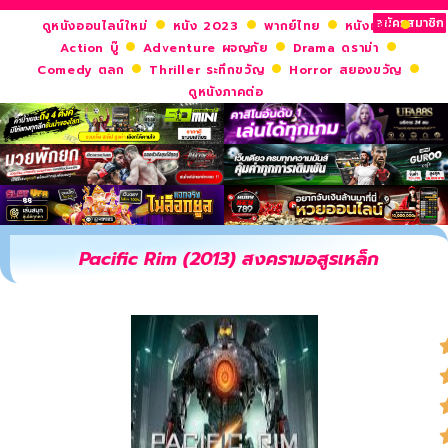
สมัครสมาชิก
ดูหนังออนไลน์ใหม่
หนัง 2023
พากย์ไทย
หนังฝรั่ง
Action บู๊
Adventure ผจญภัย
Drama ดราม่า
Comedy ตลก
Thriller ระทึกขวัญ
Horror สยองขวัญ
ดูหนังภาคต่อ
Pacific Rim (2013) สงครามอสูรเหล็ก