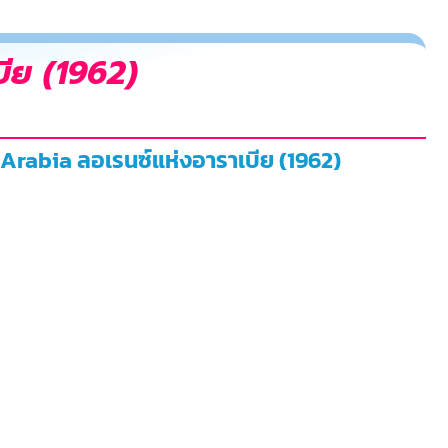
ีย (1962)
 Arabia ลอเรนซ์แห่งอาราเบีย (1962)