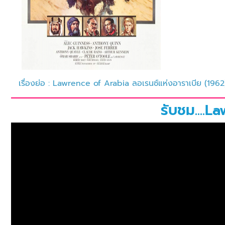
เรื่องย่อ : Lawrence of Arabia ลอเรนซ์แห่งอาราเบีย (1962
รับชม....