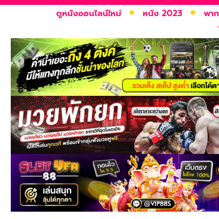
ดูหนังออนไลน์ใหม่
หนัง 2023
พาก