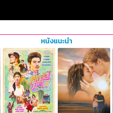
หนังแนะนำ