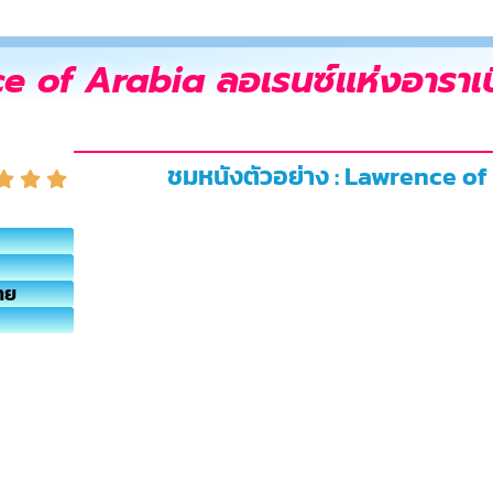
 of Arabia ลอเรนซ์แห่งอาราเบ
ชมหนังตัวอย่าง : Lawrence of
ทย