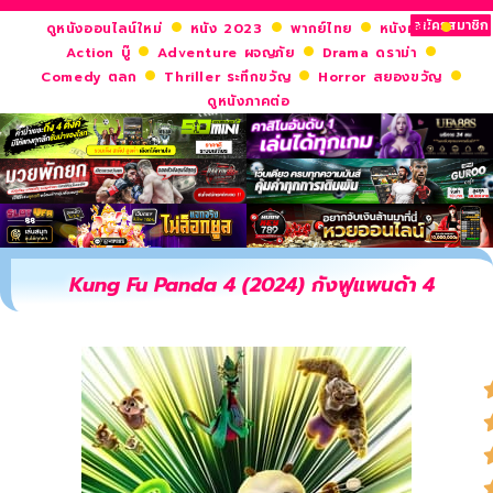
สมัครสมาชิก
ดูหนังออนไลน์ใหม่
หนัง 2023
พากย์ไทย
หนังฝรั่ง
Action บู๊
Adventure ผจญภัย
Drama ดราม่า
Comedy ตลก
Thriller ระทึกขวัญ
Horror สยองขวัญ
ดูหนังภาคต่อ
Kung Fu Panda 4 (2024) กังฟูแพนด้า 4