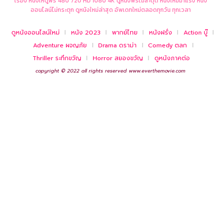
เรื่อง หนังให้ดูฟรี 480 720 HD 1080 4K ดูหนังฟรีไม่สะดุด หนังใหม่มาแรง หนัง
ออนไลน์ไม่กระตุก ดูหนังใหม่ล่าสุด อัพเดทใหม่ตลอดทุกวัน ทุกเวลา
ดูหนังออนไลน์ใหม่
หนัง 2023
พากย์ไทย
หนังฝรั่ง
Action บู๊
Adventure ผจญภัย
Drama ดราม่า
Comedy ตลก
Thriller ระทึกขวัญ
Horror สยองขวัญ
ดูหนังภาคต่อ
copyright © 2022 all rights reserved
www.everthemovie.com