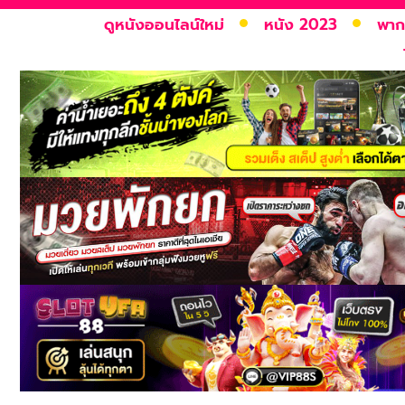
ดูหนังออนไลน์ใหม่
หนัง 2023
พาก