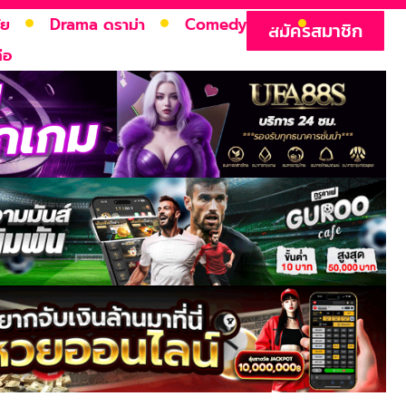
ัย
Drama ดราม่า
Comedy ตลก
สมัครสมาชิก
่อ