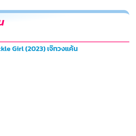
น
kle Girl (2023) เจ๊ทวงแค้น