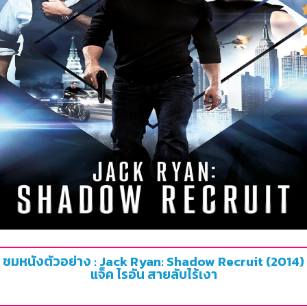
ชมหนังตัวอย่าง : Jack Ryan: Shadow Recruit (2014)
แจ็ค ไรอัน สายลับไร้เงา