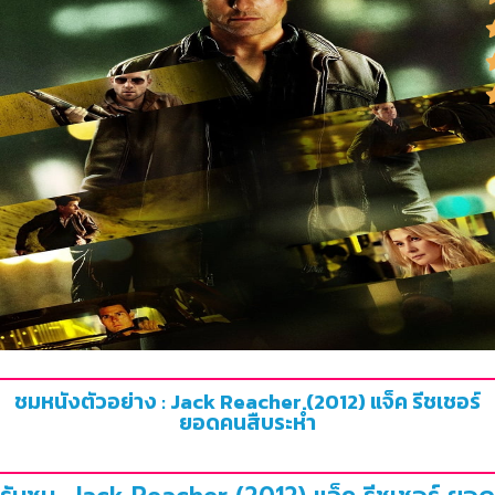
ชมหนังตัวอย่าง : Jack Reacher (2012) แจ็ค รีชเชอร์
ยอดคนสืบระห่ำ