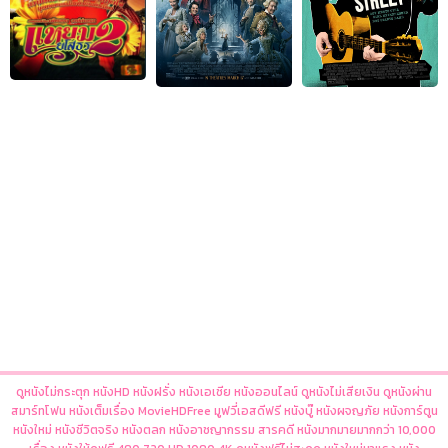
ดูหนังไม่กระตุก หนังHD หนังฝรั่ง หนังเอเชีย หนังออนไลน์ ดูหนังไม่เสียเงิน ดูหนังผ่าน
สมาร์ทโฟน หนังเต็มเรื่อง MovieHDFree มูฟวี่เอสดีฟรี หนังบู๊ หนังผจญภัย หนังการ์ตูน
หนังใหม่ หนังชีวิตจริง หนังตลก หนังอาชญากรรม สารคดี หนังมากมายมากกว่า 10,000