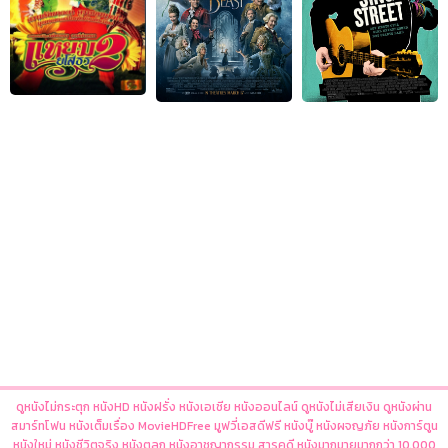
ดูหนังไม่กระตุก หนังHD หนังฝรั่ง หนังเอเชีย หนังออนไลน์ ดูหนังไม่เสียเงิน ดูหนังผ่าน
สมาร์ทโฟน หนังเต็มเรื่อง MovieHDFree มูฟวี่เอสดีฟรี หนังบู๊ หนังผจญภัย หนังการ์ตูน
หนังใหม่ หนังชีวิตจริง หนังตลก หนังอาชญากรรม สารคดี หนังมากมายมากกว่า 10,000