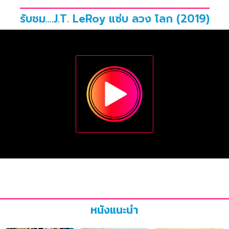
รับชม....J.T. LeRoy แซ่บ ลวง โลก (2019)
หนังแนะนำ