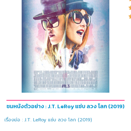
ชมหนังตัวอย่าง : J.T. LeRoy แซ่บ ลวง โลก (2019)
เรื่องย่อ : J.T. LeRoy แซ่บ ลวง โลก (2019)