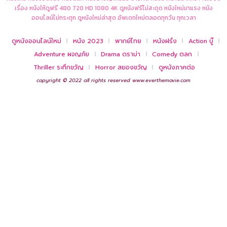
เรื่อง หนังให้ดูฟรี 480 720 HD 1080 4K ดูหนังฟรีไม่สะดุด หนังใหม่มาแรง หนัง
ออนไลน์ไม่กระตุก ดูหนังใหม่ล่าสุด อัพเดทใหม่ตลอดทุกวัน ทุกเวลา
ดูหนังออนไลน์ใหม่
หนัง 2023
พากย์ไทย
หนังฝรั่ง
Action บู๊
Adventure ผจญภัย
Drama ดราม่า
Comedy ตลก
Thriller ระทึกขวัญ
Horror สยองขวัญ
ดูหนังภาคต่อ
copyright © 2022 all rights reserved
www.everthemovie.com