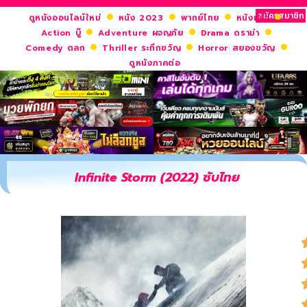
สมัครสมาชิก
ดูหนังออนไลน์ใหม่
หนัง 2023
พากย์ไทย
หนังฝรั่ง
Action บู๊
Adventure ผจญภัย
Drama ดราม่า
Comedy ตลก
Thriller ระทึกขวัญ
Horror สยองขวัญ
ดูหนังภาคต่อ
Infinite Storm (2022) ซับไทย