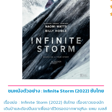
ชมหนังตัวอย่าง : Infinite Storm (2022) ซับไทย
เรื่องย่อ : Infinite Storm (2022) ซับไทย เรื่องราวของนัก
เดินป่าและต้องปีนเขาเพื่อเอาชีวิตรอดจากพายุหิมะ แพม เบลส์