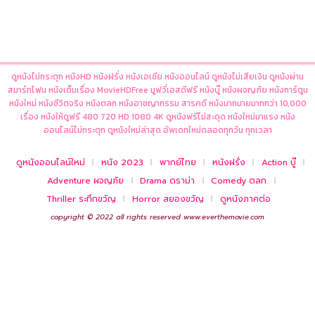
ดูหนังไม่กระตุก หนังHD หนังฝรั่ง หนังเอเชีย หนังออนไลน์ ดูหนังไม่เสียเงิน ดูหนังผ่าน
สมาร์ทโฟน หนังเต็มเรื่อง MovieHDFree มูฟวี่เอสดีฟรี หนังบู๊ หนังผจญภัย หนังการ์ตูน
หนังใหม่ หนังชีวิตจริง หนังตลก หนังอาชญากรรม สารคดี หนังมากมายมากกว่า 10,000
เรื่อง หนังให้ดูฟรี 480 720 HD 1080 4K ดูหนังฟรีไม่สะดุด หนังใหม่มาแรง หนัง
ออนไลน์ไม่กระตุก ดูหนังใหม่ล่าสุด อัพเดทใหม่ตลอดทุกวัน ทุกเวลา
ดูหนังออนไลน์ใหม่
หนัง 2023
พากย์ไทย
หนังฝรั่ง
Action บู๊
Adventure ผจญภัย
Drama ดราม่า
Comedy ตลก
Thriller ระทึกขวัญ
Horror สยองขวัญ
ดูหนังภาคต่อ
copyright © 2022 all rights reserved
www.everthemovie.com