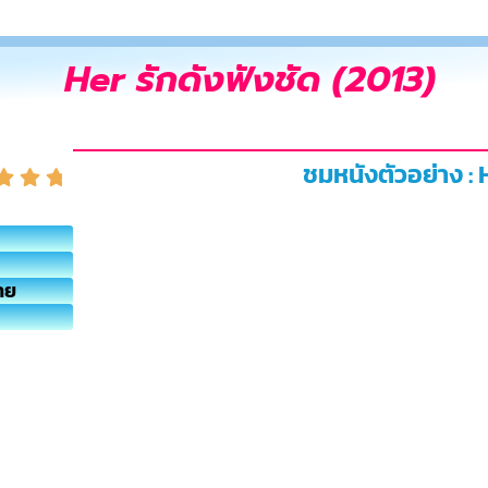
Her รักดังฟังชัด (2013)
ชมหนังตัวอย่าง : 
ทย