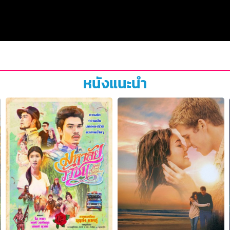
หนังแนะนำ