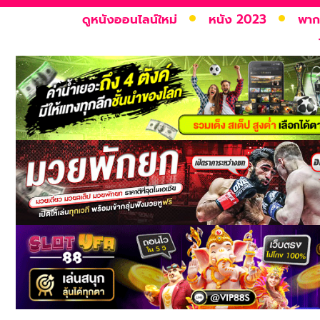
ดูหนังออนไลน์ใหม่
หนัง 2023
พาก