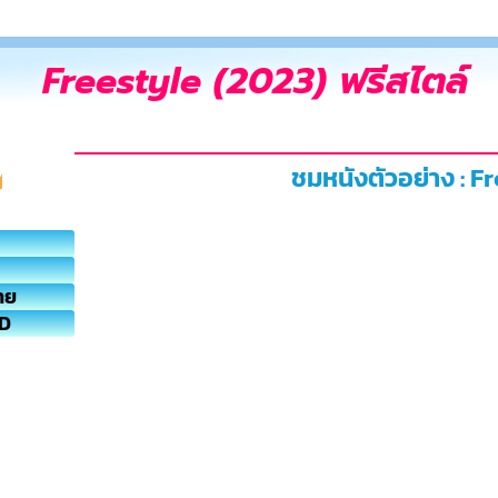
Freestyle (2023) ฟรีสไตล์
ชมหนังตัวอย่าง : F
ทย
HD