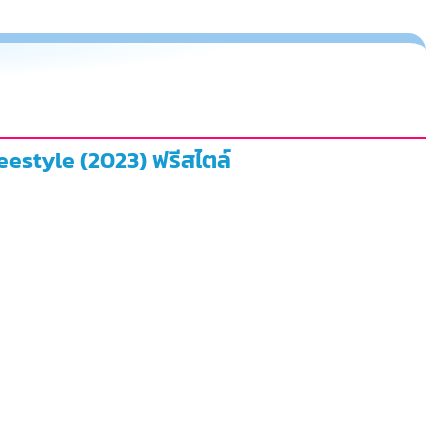
reestyle (2023) ฟรีสไตล์