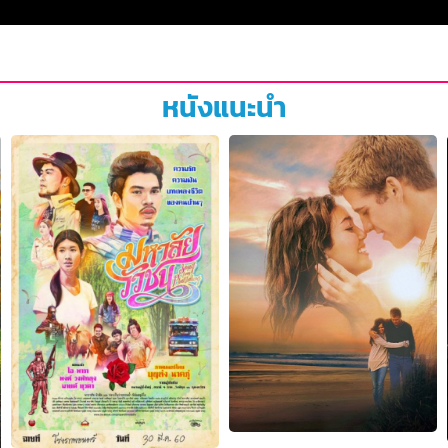
หนังแนะนำ