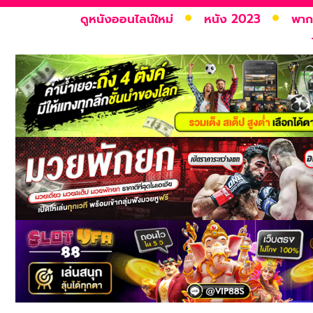
ดูหนังออนไลน์ใหม่
หนัง 2023
พาก