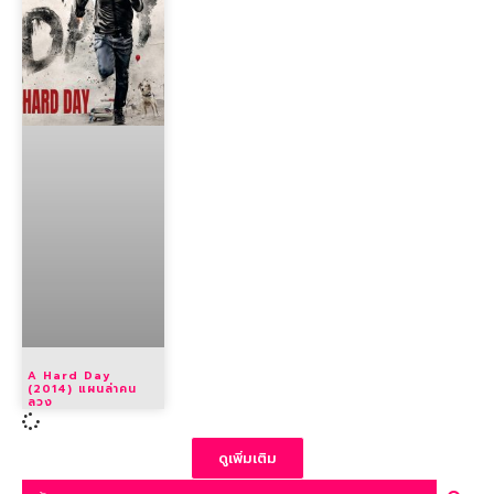
A Hard Day
(2014) แผนล่าคน
ลวง
ดูเพิ่มเติม