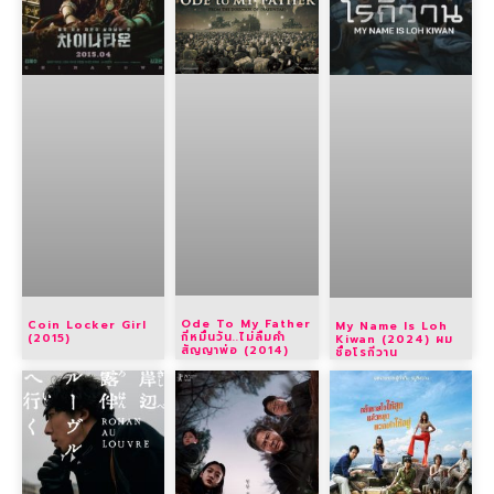
Ode To My Father
Coin Locker Girl
My Name Is Loh
กี่หมื่นวัน..ไม่ลืมคำ
(2015)
Kiwan (2024) ผม
สัญญาพ่อ (2014)
ชื่อโรกีวาน