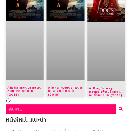
Alpha ผจญนรกแดน
Alpha ผจญนรกแดน
A Dog’s Way
ทมิฬ 20,000 ปี
ทมิฬ 20,000 ปี
Home เพื่อนรักผจญ
(2018)
(2018)
ภัยสี่ร้อยไมล์ (2019)
หนังใหม่….แนะนำ