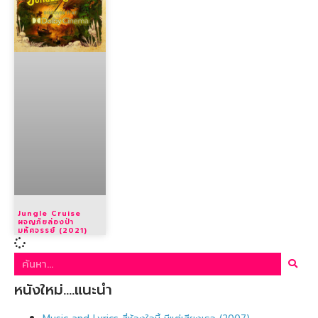
Jungle Cruise
ผจญภัยล่องป่า
มหัศจรรย์ (2021)
หนังใหม่….แนะนำ