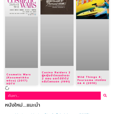
Casino Raiders 2
Cosmetic Wars
ผู้หญิงข้าใครอย่าแตะ
Wild Things 4:
(Kosumetikku
2 ตอน แตะได้ถ้าไม่
Foursome เกมซ่อน
wôzu) (2017)
กลัวโลกแตก (1991)
กล 4 (2010)
HDTV
หนังใหม่….แนะนำ