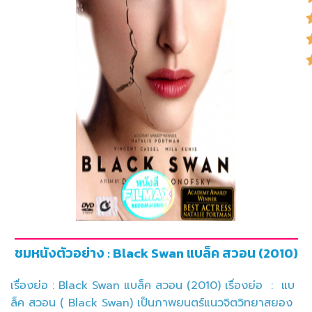
ชมหนังตัวอย่าง : Black Swan แบล็ค สวอน (2010)
เรื่องย่อ : Black Swan แบล็ค สวอน (2010) เรื่องย่อ : แบ
ล็ค สวอน ( Black Swan) เป็นภาพยนตร์แนวจิตวิทยาสยอง