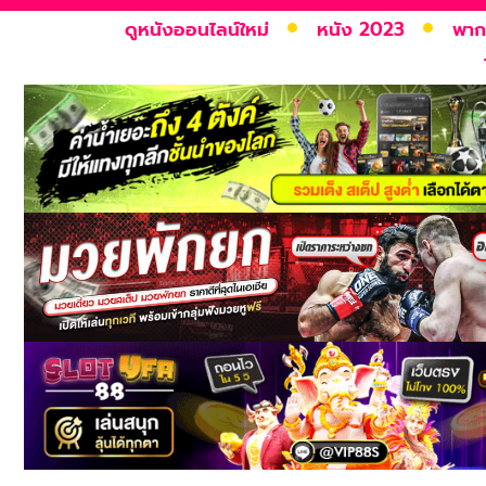
ดูหนังออนไลน์ใหม่
หนัง 2023
พาก