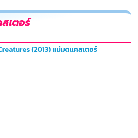
คสเตอร์
 Creatures (2013) แม่มดแคสเตอร์