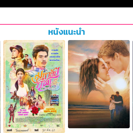
หนังแนะนำ