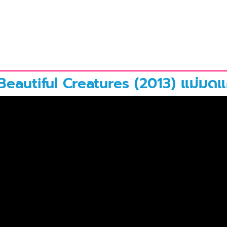
..Beautiful Creatures (2013) แม่มด