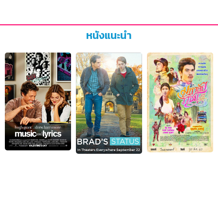
หนังแนะนำ