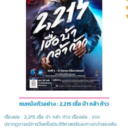
ชมหนังตัวอย่าง : 2,215 เชื่อ บ้า กล้า ก้าว
เรื่องย่อ : 2,215 เชื่อ บ้า กล้า ก้าว เรื่องย่อ : จาก
ปรากฏการณ์การวิ่งครั้งประวัติศาสตร์ระยะทางกว่าสองพัน